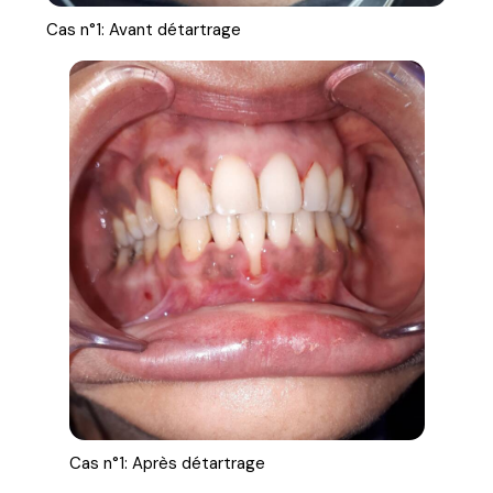
Cas n°1: Avant détartrage
Cas n°1: Après détartrage