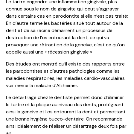
Le tartre engendre une inflammation gingivale, plus
connue sous le nom de gingivite qui peut s’aggraver
dans certains cas en parodontite si elle n’est pas traité;
En d’autre terme les bactéries situé tout autour de la
dent et de sa racine démarrent un processus de
destruction de l’os entourant la dent, ce qui va
provoquer une rétraction de la gencive, c’est ce qu’on
appelle aussi une « récession gingivale »
Des études ont montré qu’il existe des rapports entre
les parodontites et d’autres pathologies comme les
maladies respiratoires, les maladies cardio-vasculaires
voir même la maladie d’Alzheimer.
Le détartrage chez le dentiste permet donc d’éliminer
le tartre et la plaque au niveau des dents, protégeant
ainsi la gencive et l’os entourant la dent et permettant
une bonne hygiène bucco-dentaire. On recommande
ainsi idéalement de réaliser un détartrage deux fois par
an.