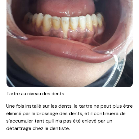
Tartre au niveau des dents
Une fois installé sur les dents, le tartre ne peut plus être
éliminé par le brossage des dents, et il continuera de
s’accumuler tant qu’il n’a pas été enlevé par un
détartrage chez le dentiste.