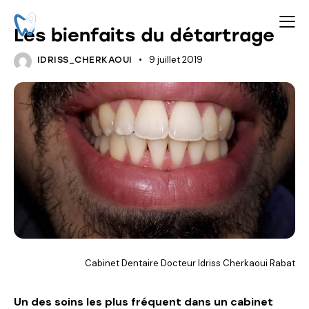
ARTICLES
SOINS
Les bienfaits du détartrage
9 juillet 2019
IDRISS_CHERKAOUI
Cabinet Dentaire Docteur Idriss Cherkaoui Rabat
Un des soins les plus fréquent dans un cabinet