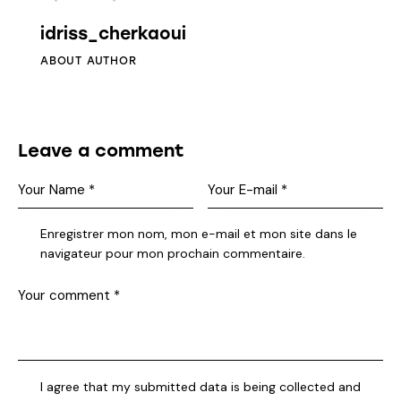
idriss_cherkaoui
ABOUT AUTHOR
Leave a comment
Enregistrer mon nom, mon e-mail et mon site dans le
navigateur pour mon prochain commentaire.
I agree that my submitted data is being collected and