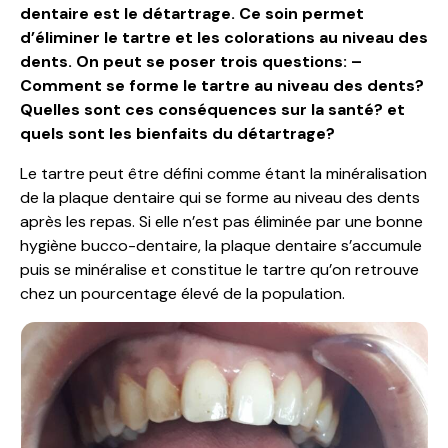
dentaire est le détartrage. Ce soin permet
d’éliminer le tartre et les colorations au niveau des
dents. On peut se poser trois questions: –
Comment se forme le tartre au niveau des dents?
Quelles sont ces conséquences sur la santé? et
quels sont les bienfaits du détartrage?
Le tartre peut être défini comme étant la minéralisation
de la plaque dentaire qui se forme au niveau des dents
après les repas. Si elle n’est pas éliminée par une bonne
hygiène bucco-dentaire, la plaque dentaire s’accumule
puis se minéralise et constitue le tartre qu’on retrouve
chez un pourcentage élevé de la population.