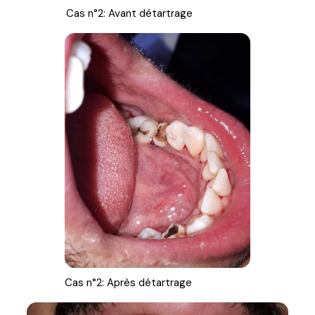
Cas n°2: Avant détartrage
Cas n°2: Après détartrage