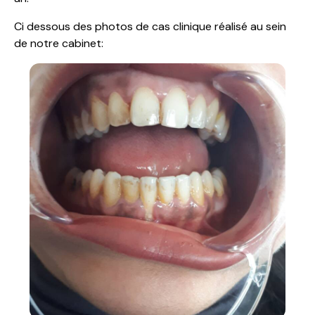
Ci dessous des photos de cas clinique réalisé au sein
de notre cabinet: