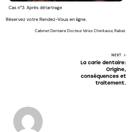
Cas n°3: Après détartrage
Réservez votre Rendez-Vous en ligne.
Cabinet Dentaire Docteur Idriss Cherkaoui, Rabat.
NEXT
La carie dentaire:
Origine,
conséquences et
traitement.