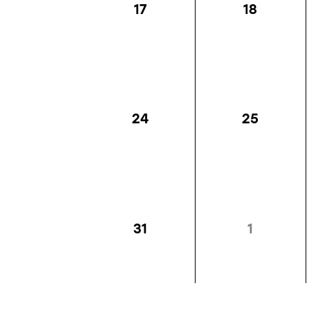
17
18
24
25
31
1