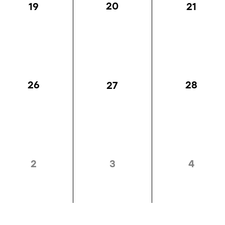
20
19
21
26
28
27
2
3
4