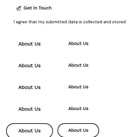
I agree that my submitted data is
collected and stored
.
About Us
About Us
About Us
About Us
About Us
About Us
About Us
About Us
About Us
About Us