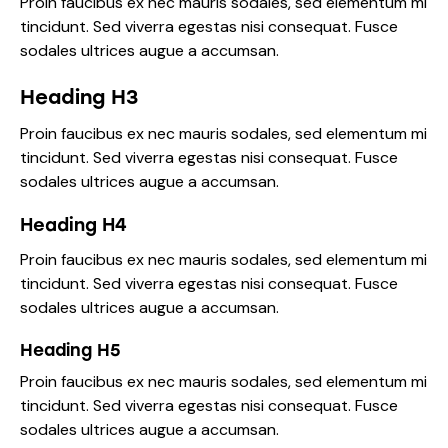
Proin faucibus ex nec mauris sodales, sed elementum mi
tincidunt. Sed viverra egestas nisi consequat. Fusce
sodales ultrices augue a accumsan.
Heading H3
Proin faucibus ex nec mauris sodales, sed elementum mi
tincidunt. Sed viverra egestas nisi consequat. Fusce
sodales ultrices augue a accumsan.
Heading H4
Proin faucibus ex nec mauris sodales, sed elementum mi
tincidunt. Sed viverra egestas nisi consequat. Fusce
sodales ultrices augue a accumsan.
Heading H5
Proin faucibus ex nec mauris sodales, sed elementum mi
tincidunt. Sed viverra egestas nisi consequat. Fusce
sodales ultrices augue a accumsan.