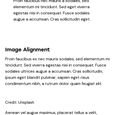
Proin faucibus nec mauris a sodales, sed
elementum mi tincidunt. Sed eget viverra
egestas nisi in consequat. Fusce sodales
augue a accumsan. Cras sollicitudin eget.
Image Alignment
Proin faucibus ex nec mauris sodales, sed elementum mi
tincidunt. Sed viverra egestas nisi in consequat. Fusce
sodales ultrices augue a accumsan. Cras sollicitudin,
ipsum eget blandit pulvinar, sapien eget risus
condimentum nibh, a rutrum dolor quam feugiat elit.
Credit: Unsplash
Aenean vel augue maximus, placerat tellus a velit,