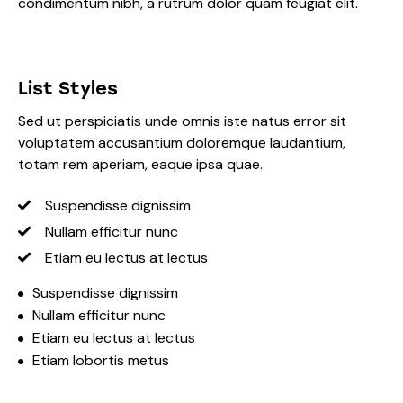
condimentum nibh, a rutrum dolor quam feugiat elit.
List Styles
Sed ut perspiciatis unde omnis iste natus error sit
voluptatem accusantium doloremque laudantium,
totam rem aperiam, eaque ipsa quae.
Suspendisse dignissim
Nullam efficitur nunc
Etiam eu lectus at lectus
Suspendisse dignissim
Nullam efficitur nunc
Etiam eu lectus at lectus
Etiam lobortis metus