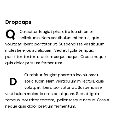
Dropcaps
Q
Curabitur feugiat pharetra leo sit amet
sollicitudin. Nam vestibulum mi lectus, quis
volutpat libero porttitor ut. Suspendisse vestibulum
molestie eros ac aliquam. Sed at ligula tempus,
porttitor tortora, pellentesque neque. Cras a neque
quis dolor pretium fermentum.
Curabitur feugiat pharetra leo sit amet
D
sollicitudin. Nam vestibulum mi lectus, quis
volutpat libero porttitor ut. Suspendisse
vestibulum molestie eros ac aliquam. Sed at ligula
tempus, porttitor tortora, pellentesque neque. Cras a
neque quis dolor pretium fermentum.