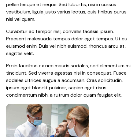
pellentesque et neque. Sed lobortis, nisi in cursus
vestibulum, ligula justo varius lectus, quis finibus purus
nisl vel quam.
Curabitur ac tempor nisl, convallis facilisis ipsum.
Praesent malesuada tempus dolor eget tempus. Ut eu
euismod enim. Duis vel nibh euismod, rhoncus arcu at,
sagittis velit.
Proin faucibus ex nec mauris sodales, sed elementum mi
tincidunt. Sed viverra egestas nisi in consequat. Fusce
sodales ultrices augue a accumsan. Cras sollicitudin,
ipsum eget blandit pulvinar, sapien eget risus
condimentum nibh, a rutrum dolor quam feugiat elit.