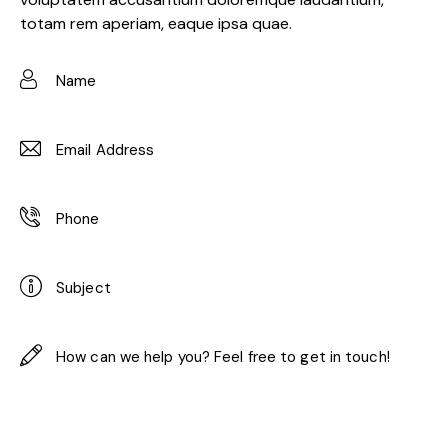
totam rem aperiam, eaque ipsa quae.