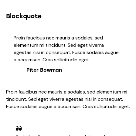
Blockquote
Proin faucibus nec mauris a sodales, sed
elementum mi tincidunt. Sed eget viverra
egestas nisi in consequat. Fusce sodales augue
a accumsan. Cras sollicitudin eget.
Piter Bowman
Proin faucibus nec mauris a sodales, sed elementum mi
tincidunt. Sed eget viverra egestas nisi in consequat.
Fusce sodales augue a accumsan. Cras sollicitudin eget.