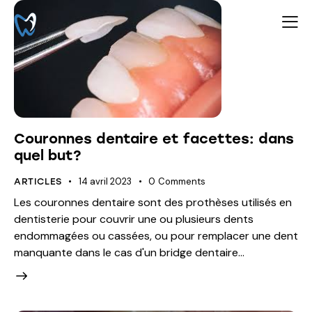
Couronnes dentaire et facettes: dans
quel but?
14 avril 2023
0
Comments
ARTICLES
Les couronnes dentaire sont des prothèses utilisés en
dentisterie pour couvrir une ou plusieurs dents
endommagées ou cassées, ou pour remplacer une dent
manquante dans le cas d'un bridge dentaire…