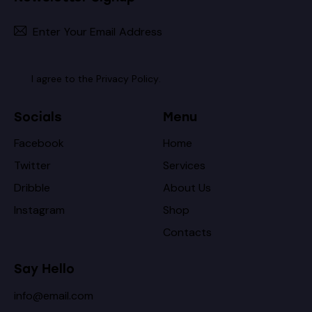
Subscribe
I agree to the
Privacy Policy
.
Socials
Menu
Facebook
Home
Twitter
Services
Dribble
About Us
Instagram
Shop
Contacts
Say Hello
info@email.com