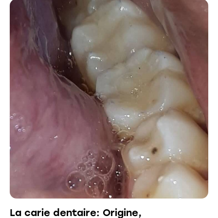
La carie dentaire: Origine,